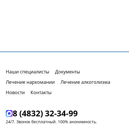
Наши специалисты
Документы
Лечение наркомании
Лечение алкоголизма
Новости
Контакты
8 (4832) 32-34-99
24/7. Звонок бесплатный. 100% анонимность.