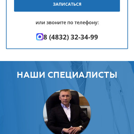
ЗАПИСАТЬСЯ
или звоните по телефону:
8 (4832) 32-34-99
НАШИ СПЕЦИАЛИСТЫ