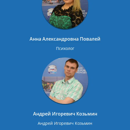
Анна Александровна Повалей
Психолог
Андрей Игоревич Козьмин
Андрей Игоревич Козьмин