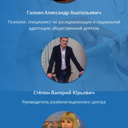
Галкин Александр Анатольевич
Психолог, специалист по ресоциализации и социальной
адаптации, общественный деятель
Стёпин Валерий Юрьевич
Руководитель реабилитационного центра