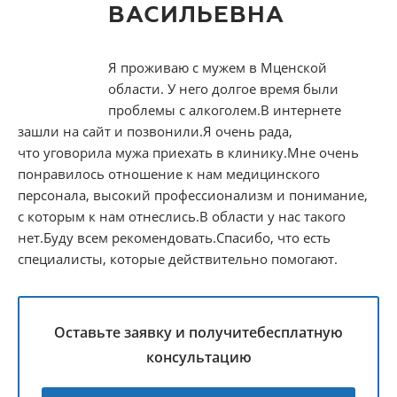
ВАСИЛЬЕВНА
СТАТЬИ
Я проживаю с мужем в Мценской
области. У него долгое время были
проблемы с алкоголем.В интернете
зашли на сайт и позвонили.Я очень рада,
что уговорила мужа приехать в клинику.Мне очень
понравилось отношение к нам медицинского
персонала, высокий профессионализм и понимание,
с которым к нам отнеслись.В области у нас такого
нет.Буду всем рекомендовать.Спасибо, что есть
специалисты, которые действительно помогают.
Оставьте заявку и получите
бесплатную
консультацию