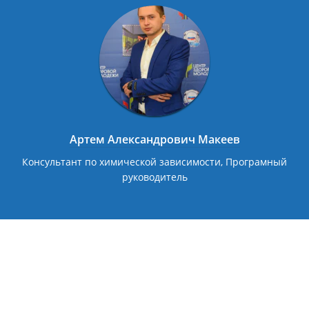
Артем Александрович Макеев
Консультант по химической зависимости, Програмный
руководитель