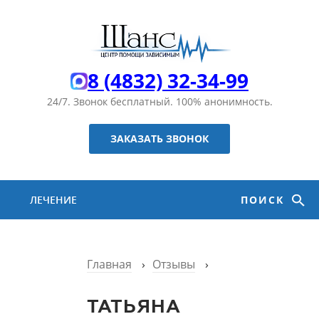
8 (4832) 32-34-99
24/7. Звонок бесплатный.
100% анонимность.
ЗАКАЗАТЬ ЗВОНОК
ЛЕЧЕНИЕ
ПОИСК
НАРКОМАНИИ
Главная
›
Отзывы
›
ЛЕЧЕНИЕ
ТАТЬЯНА
АЛКОГОЛИЗМА