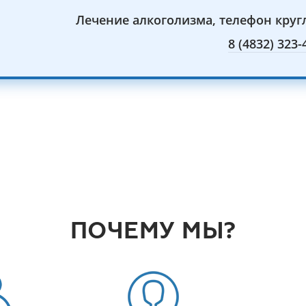
Лечение алкоголизма, телефон круг
8 (4832) 323-
ПОЧЕМУ МЫ?