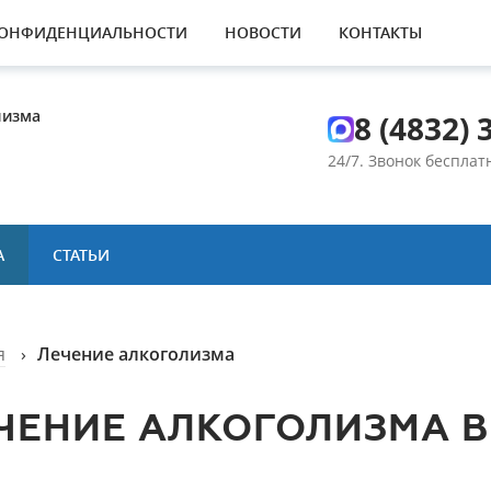
КОНФИДЕНЦИАЛЬНОСТИ
НОВОСТИ
КОНТАКТЫ
лизма
8 (4832) 
24/7. Звонок беспла
А
СТАТЬИ
я
›
Лечение алкоголизма
ЧЕНИЕ АЛКОГОЛИЗМА В