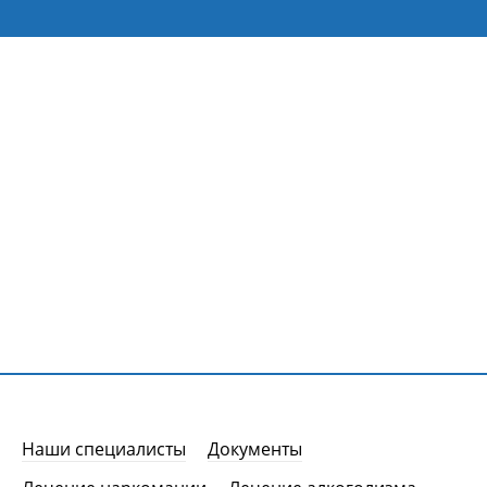
Наши специалисты
Документы