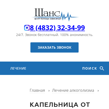
8 (4832) 32-34-99
24/7. Звонок бесплатный.
100% анонимность.
ЗАКАЗАТЬ ЗВОНОК
ЛЕЧЕНИЕ
ПОИСК
НАРКОМАНИИ
Главная
›
Лечение алкоголизма
›
ЛЕЧЕНИЕ
КАПЕЛЬНИЦА ОТ
АЛКОГОЛИЗМА