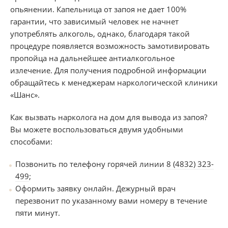
опьянении. Капельница от запоя не дает 100%
гарантии, что зависимый человек не начнет
употреблять алкоголь, однако, благодаря такой
процедуре появляется возможность замотивировать
пропойца на дальнейшее антиалкогольное
излечение. Для получения подробной информации
обращайтесь к менеджерам наркологической клиники
«Шанс».
Как вызвать нарколога на дом для вывода из запоя?
Вы можете воспользоваться двумя удобными
способами:
Позвонить по телефону горячей линии
8 (4832) 323-
499
;
Оформить заявку онлайн. Дежурный врач
перезвонит по указанному вами номеру в течение
пяти минут.