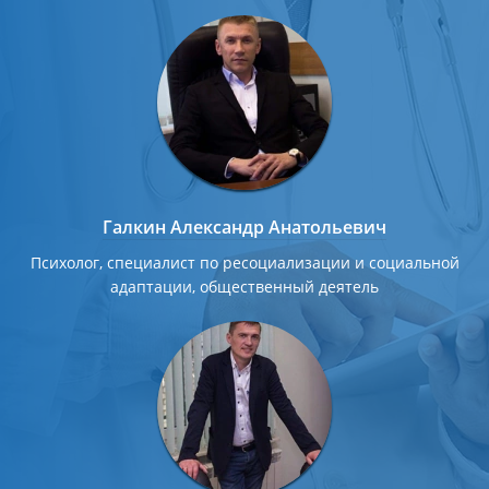
Галкин Александр Анатольевич
Психолог, специалист по ресоциализации и социальной
адаптации, общественный деятель