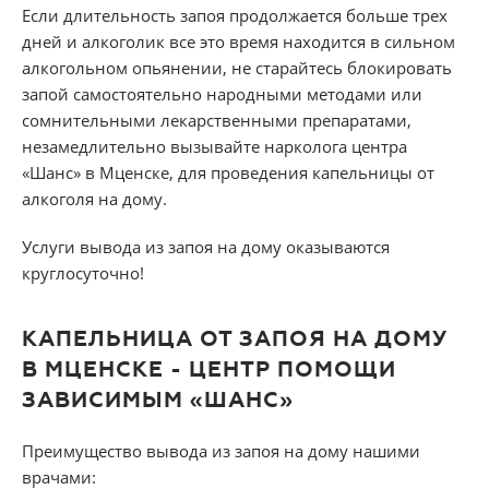
Если длительность запоя продолжается больше трех
дней и алкоголик все это время находится в сильном
алкогольном опьянении, не старайтесь блокировать
запой самостоятельно народными методами или
сомнительными лекарственными препаратами,
незамедлительно вызывайте нарколога центра
«Шанс» в Мценске, для проведения капельницы от
алкоголя на дому.
Услуги вывода из запоя на дому оказываются
круглосуточно!
КАПЕЛЬНИЦА ОТ ЗАПОЯ НА ДОМУ
В МЦЕНСКЕ - ЦЕНТР ПОМОЩИ
ЗАВИСИМЫМ «ШАНС»
Преимущество вывода из запоя на дому нашими
врачами: