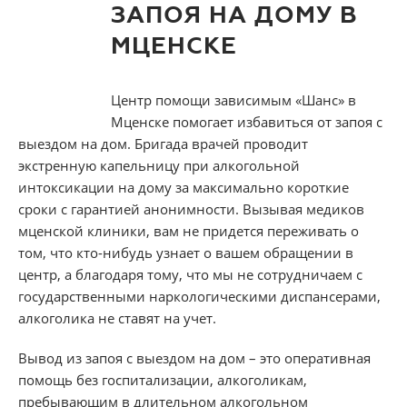
ЗАПОЯ НА ДОМУ В
МЦЕНСКЕ
СТАТЬИ
Центр помощи зависимым «Шанс» в
Мценске помогает избавиться от запоя с
выездом на дом. Бригада врачей проводит
экстренную капельницу при алкогольной
интоксикации на дому за максимально короткие
сроки с гарантией анонимности. Вызывая медиков
мценской клиники, вам не придется переживать о
том, что кто-нибудь узнает о вашем обращении в
центр, а благодаря тому, что мы не сотрудничаем с
государственными наркологическими диспансерами,
алкоголика не ставят на учет.
Вывод из запоя с выездом на дом – это оперативная
помощь без госпитализации, алкоголикам,
пребывающим в длительном алкогольном