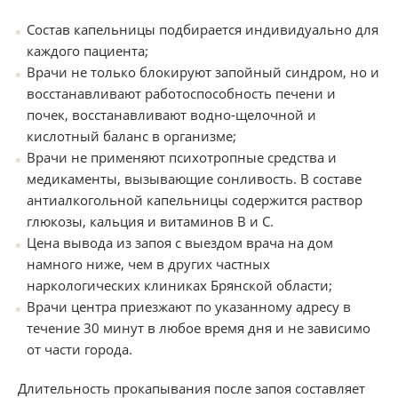
Состав капельницы подбирается индивидуально для
каждого пациента;
Врачи не только блокируют запойный синдром, но и
восстанавливают работоспособность печени и
почек, восстанавливают водно-щелочной и
кислотный баланс в организме;
Врачи не применяют психотропные средства и
медикаменты, вызывающие сонливость. В составе
антиалкогольной капельницы содержится раствор
глюкозы, кальция и витаминов В и С.
Цена вывода из запоя с выездом врача на дом
намного ниже, чем в других частных
наркологических клиниках Брянской области;
Врачи центра приезжают по указанному адресу в
течение 30 минут в любое время дня и не зависимо
от части города.
Длительность прокапывания после запоя составляет