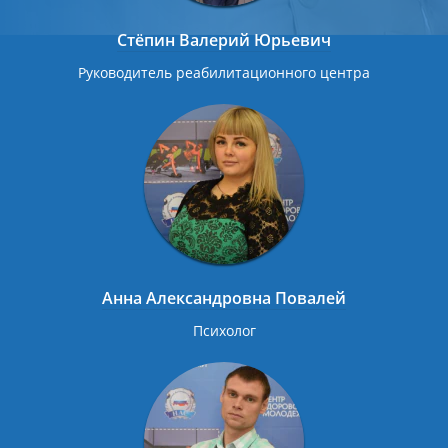
Стёпин Валерий Юрьевич
Руководитель реабилитационного центра
Анна Александровна Повалей
Психолог