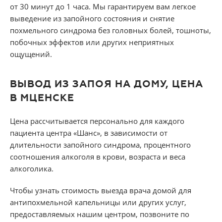
от 30 минут до 1 часа. Мы гарантируем вам легкое
выведение из запойного состояния и снятие
похмельного синдрома без головных болей, тошноты,
побочных эффектов или других неприятных
ощущений.
ВЫВОД ИЗ ЗАПОЯ НА ДОМУ, ЦЕНА
В МЦЕНСКЕ
Цена рассчитывается персонально для каждого
пациента центра «Шанс», в зависимости от
длительности запойного синдрома, процентного
соотношения алкоголя в крови, возраста и веса
алкоголика.
Чтобы узнать стоимость выезда врача домой для
антипохмельной капельницы или других услуг,
предоставляемых нашим центром, позвоните по