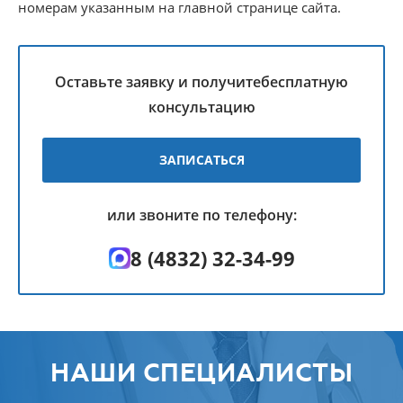
номерам указанным на главной странице сайта.
Оставьте заявку и получите
бесплатную
консультацию
ЗАПИСАТЬСЯ
или звоните по телефону:
8 (4832) 32-34-99
НАШИ СПЕЦИАЛИСТЫ