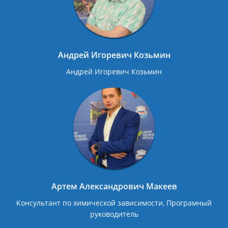
Андрей Игоревич Козьмин
Андрей Игоревич Козьмин
Артем Александрович Макеев
Консультант по химической зависимости, Програмный
руководитель