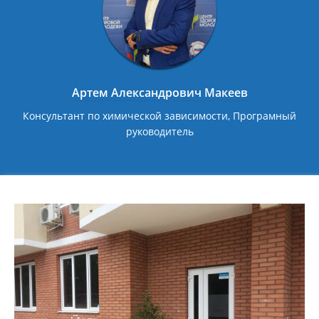
Артем Александрович Макеев
Консультант по химической зависимости, Програмный
руководитель