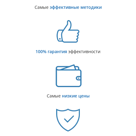
Самые
эффективные методики
100% гарантия
эффективности
Самые
низкие цены