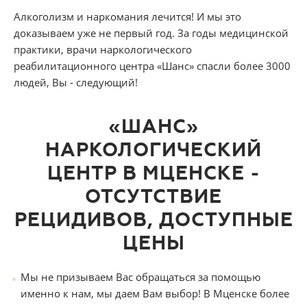
Алкоголизм и наркомания лечится! И мы это
доказываем уже не первый год. За годы медицинской
практики, врачи наркологического
реабилитационного центра «Шанс» спасли более 3000
людей, Вы ‑ следующий!
«ШАНС»
НАРКОЛОГИЧЕСКИЙ
ЦЕНТР В МЦЕНСКЕ ‑
ОТСУТСТВИЕ
РЕЦИДИВОВ, ДОСТУПНЫЕ
ЦЕНЫ
Мы не призываем Вас обращаться за помощью
именно к нам, мы даем Вам выбор! В Мценске более