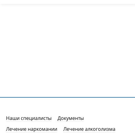
Наши специалисты
Документы
Лечение наркомании
Лечение алкоголизма