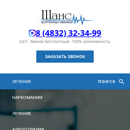
8 (4832) 32-34-99
24/7. Звонок бесплатный.
100% анонимность.
ЗАКАЗАТЬ ЗВОНОК
ЛЕЧЕНИЕ
ПОИСК
НАРКОМАНИИ
ЛЕЧЕНИЕ
АЛКОГОЛИЗМА