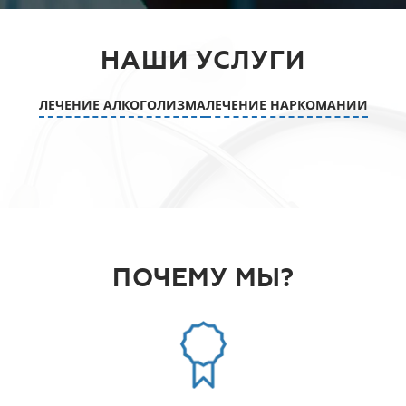
НАШИ УСЛУГИ
ЛЕЧЕНИЕ АЛКОГОЛИЗМА
ЛЕЧЕНИЕ НАРКОМАНИИ
ПОЧЕМУ МЫ?