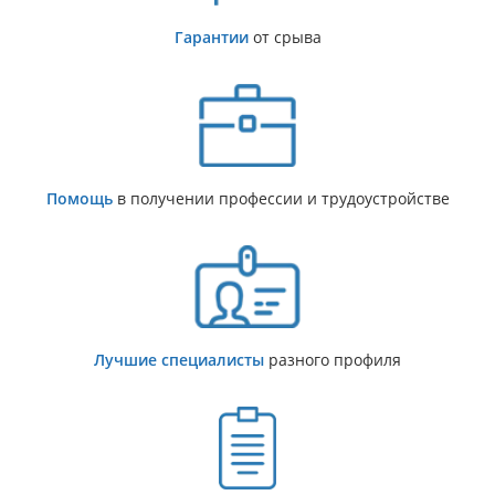
Гарантии
от срыва
Помощь
в получении профессии и трудоустройстве
Лучшие специалисты
разного профиля