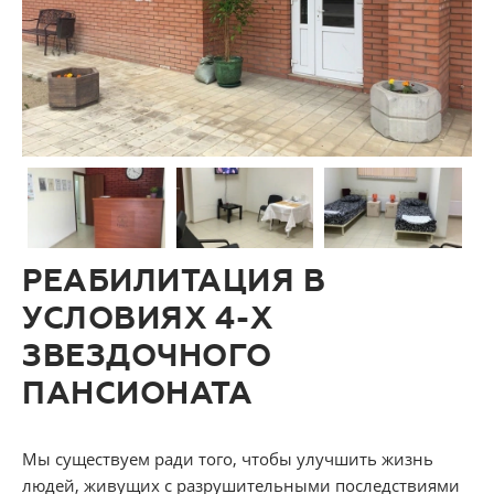
РЕАБИЛИТАЦИЯ В
УСЛОВИЯХ 4-Х
ЗВЕЗДОЧНОГО
ПАНСИОНАТА
Мы существуем ради того, чтобы улучшить жизнь
людей, живущих с разрушительными последствиями