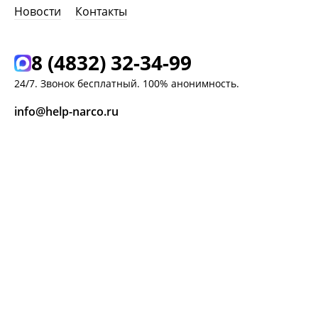
Новости
Контакты
8 (4832) 32-34-99
24/7. Звонок бесплатный. 100% анонимность.
info@help-narco.ru
г. Мценск,
ул. Ленина, 313
ЗАКАЗАТЬ ЗВОНОК
ЗАДАТЬ ВОПРОС