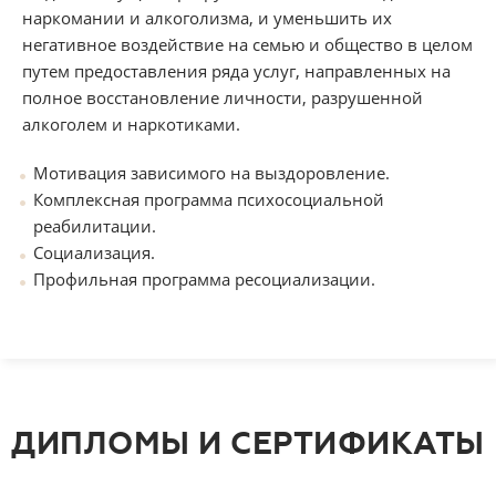
наркомании и алкоголизма, и уменьшить их
негативное воздействие на семью и общество в целом
путем предоставления ряда услуг, направленных на
полное восстановление личности, разрушенной
алкоголем и наркотиками.
Мотивация зависимого на выздоровление.
Комплексная программа психосоциальной
реабилитации.
Социализация.
Профильная программа ресоциализации.
ДИПЛОМЫ И СЕРТИФИКАТЫ