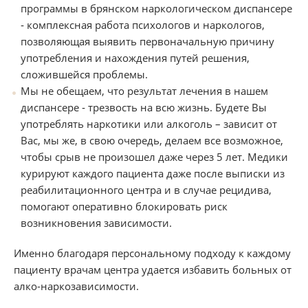
программы в брянском наркологическом диспансере
‑ комплексная работа психологов и наркологов,
позволяющая выявить первоначальную причину
употребления и нахождения путей решения,
сложившейся проблемы.
Мы не обещаем, что результат лечения в нашем
диспансере ‑ трезвость на всю жизнь. Будете Вы
употреблять наркотики или алкоголь – зависит от
Вас, мы же, в свою очередь, делаем все возможное,
чтобы срыв не произошел даже через 5 лет. Медики
курируют каждого пациента даже после выписки из
реабилитационного центра и в случае рецидива,
помогают оперативно блокировать риск
возникновения зависимости.
Именно благодаря персональному подходу к каждому
пациенту врачам центра удается избавить больных от
алко-наркозависимости.