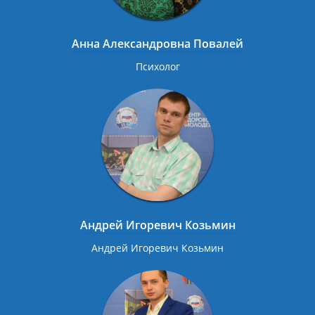
Анна Александровна Повалей
Психолог
Андрей Игоревич Козьмин
Андрей Игоревич Козьмин