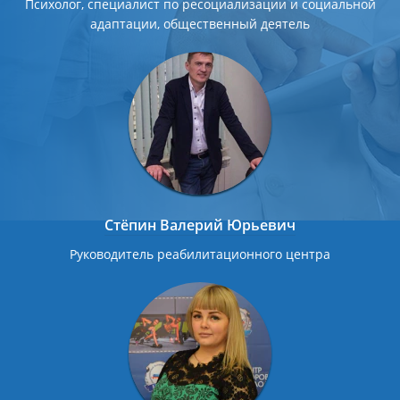
Психолог, специалист по ресоциализации и социальной
адаптации, общественный деятель
Стёпин Валерий Юрьевич
Руководитель реабилитационного центра