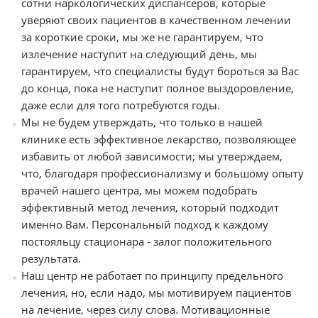
сотни наркологических диспансеров, которые
уверяют своих пациентов в качественном лечении
за короткие сроки, мы же не гарантируем, что
излечение наступит на следующий день, мы
гарантируем, что специалисты будут бороться за Вас
до конца, пока не наступит полное выздоровление,
даже если для того потребуются годы.
Мы не будем утверждать, что только в нашей
клинике есть эффективное лекарство, позволяющее
избавить от любой зависимости; мы утверждаем,
что, благодаря профессионализму и большому опыту
врачей нашего центра, мы можем подобрать
эффективный метод лечения, который подходит
именно Вам. Персональный подход к каждому
постояльцу стационара ‑ залог положительного
результата.
Наш центр не работает по принципу предельного
лечения, но, если надо, мы мотивируем пациентов
на лечение, через силу слова. Мотивационные