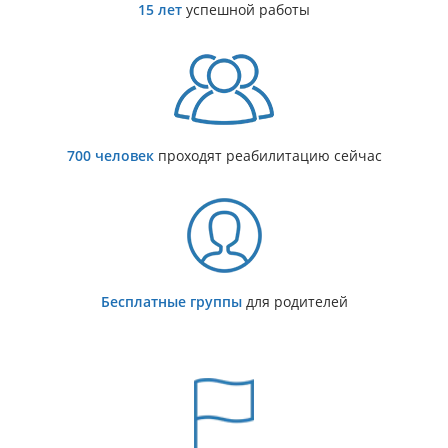
15 лет
успешной работы
700 человек
проходят реабилитацию сейчас
Бесплатные группы
для родителей