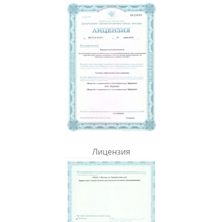
Лицензия