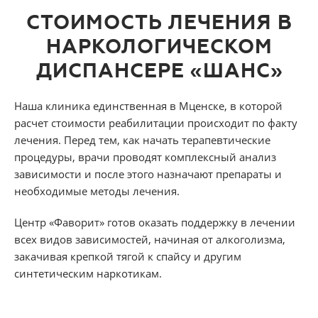
СТОИМОСТЬ ЛЕЧЕНИЯ В
НАРКОЛОГИЧЕСКОМ
ДИСПАНСЕРЕ «ШАНС»
Наша клиника единственная в Мценске, в которой
расчет стоимости реабилитации происходит по факту
лечения. Перед тем, как начать терапевтические
процедуры, врачи проводят комплексный анализ
зависимости и после этого назначают препараты и
необходимые методы лечения.
Центр «Фаворит» готов оказать поддержку в лечении
всех видов зависимостей, начиная от алкоголизма,
закачивая крепкой тягой к спайсу и другим
синтетическим наркотикам.