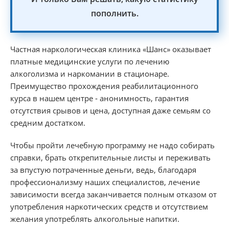
пополнить.
Частная наркологическая клиника «Шанс» оказывает
платные медицинские услуги по лечению
алкоголизма и наркомании в стационаре.
Преимущество прохождения реабилитационного
курса в нашем центре ‑ анонимность, гарантия
отсутствия срывов и цена, доступная даже семьям со
средним достатком.
Чтобы пройти лечебную программу не надо собирать
справки, брать открепительные листы и переживать
за впустую потраченные деньги, ведь, благодаря
профессионализму наших специалистов, лечение
зависимости всегда заканчивается полным отказом от
употребления наркотических средств и отсутствием
желания употреблять алкогольные напитки.