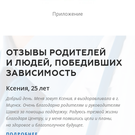
Приложение
ОТЗЫВЫ РОДИТЕЛЕЙ
И ЛЮДЕЙ, ПОБЕДИВШИХ
ЗАВИСИМОСТЬ
Ксения, 25 лет
Добрый день. Меня зовут Ксения, я выздоравливала в г.
Мценск. Очень благодарна родителям и руководителям
Шанса за помощьи поддержку. Радуюсь трезвой жизни
благодаря Центру, и у меня появились цели и планы,
на здоровое и благополучное будущее.
ПОДРОБНЕЕ