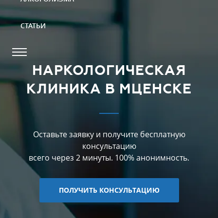
СТАТЬИ
НАРКОЛОГИЧЕСКАЯ
КЛИНИКА В МЦЕНСКЕ
Оставьте заявку и получите бесплатную
консультацию
всего через 2 минуты. 100% анонимность.
ПОЛУЧИТЬ КОНСУЛЬТАЦИЮ