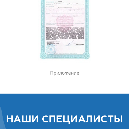
Приложение
НАШИ СПЕЦИАЛИСТЫ