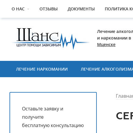
О НАС
ОТЗЫВЫ
ДОКУМЕНТЫ
ПОЛИТИКА 
Лечение алкого
и наркомании в
Мценске
ЛЕЧЕНИЕ НАРКОМАНИИ
ЛЕЧЕНИЕ АЛКОГОЛИЗМ
Главна
Оставьте заявку и
СЕ
получите
бесплатную консультацию