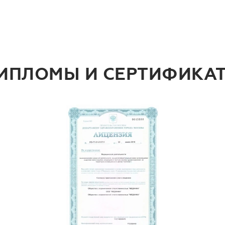
ИПЛОМЫ И СЕРТИФИКА