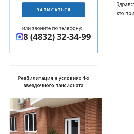
Здравс
ЗАПИСАТЬСЯ
кто пр
или звоните по телефону:
8 (4832) 32-34-99
Реабилитация в условиях 4-х
звездочного пансионата