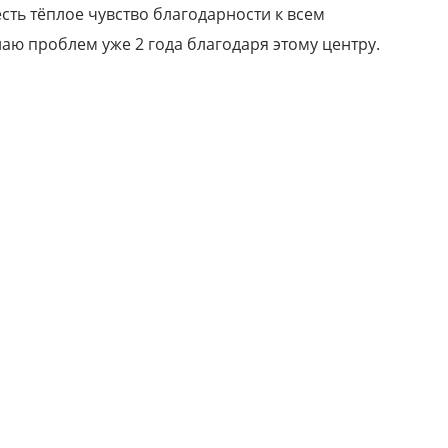
есть тёплое чувство благодарности к всем
наю проблем уже 2 года благодаря этому центру.