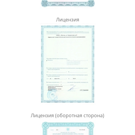
Лицензия
Лицензия (оборотная сторона)